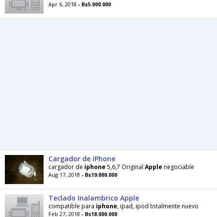
Apr 6, 2018
- Bs5.000.000
Cargador de iPhone
cargador de
iphone
5,6,7 Original
Apple
negociable
Aug 17, 2018
- Bs19.000.000
Teclado Inalambrico Apple
compatible para
iphone
, ipad, ipod totalmente nuevo
Feb 27, 2018
- Bs18.000.000