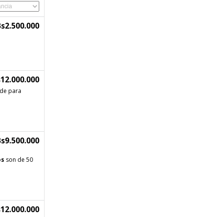
Bs2.500.000
12.000.000
 de para
s9.500.000
os
son de 50
12.000.000