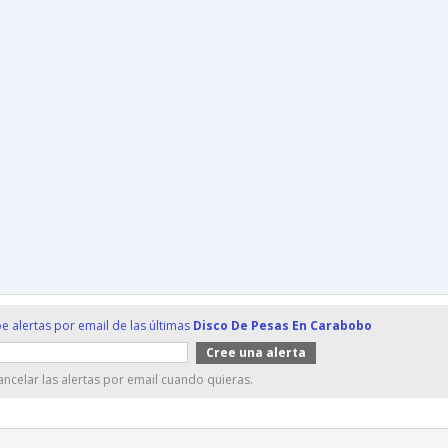
e alertas por email de las últimas
Disco De Pesas En Carabobo
ncelar las alertas por email cuando quieras.