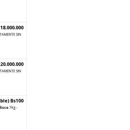
18.000.000
TAMENTE SIN
20.000.000
TAMENTE SIN
ble) Bs100
disco
7Kg -