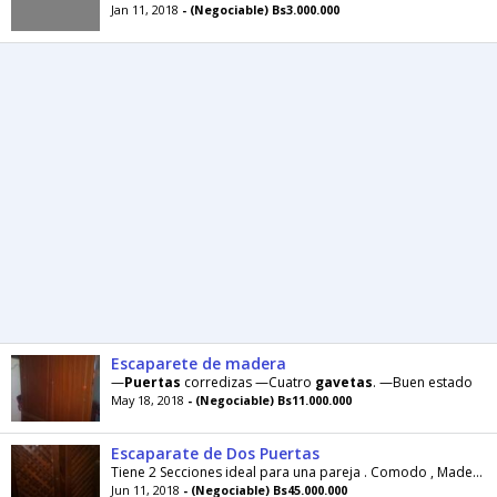
Jan 11, 2018
- (Negociable) Bs3.000.000
Escaparete de madera
—
Puertas
corredizas —Cuatro
gavetas
. —Buen estado
May 18, 2018
- (Negociable) Bs11.000.000
Escaparate de Dos Puertas
Tiene 2 Secciones ideal para una pareja . Comodo , Madera Moderna,
Jun 11, 2018
- (Negociable) Bs45.000.000